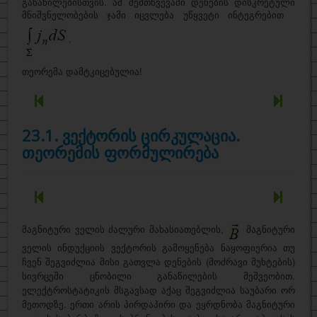
განაწილებისთვის. ამ შემთხვევაში დენების დისკრეტული
მნიშვნელობების ჯამი იცვლება უწყვეტი ინტეგრებით
.
თეორემა დამტკიცებულია!
23.1. ვექტორის ცირკულაცია.
თეორემის ფორმულირება
მაგნიტური ველის ძალური მახასიათებლის,
მაგნიტური
ველის ინდუქციის ვექტორის გამოყენება ნაყოფიერია თუ
ჩვენ შეგვიძლია მისი გათვლა დენების (მოძრავი მუხტების)
სივრცეში ცნობილი განაწილების მეშვეობით.
ელექტროსტატიკის მსგავსად აქაც შეგვიძლია საუბარი ორ
მეთოდზე. ერთი არის პირდაპირი და ეყრდნობა მაგნიტური