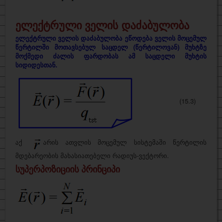
ელექტრული ველის დაძაბულობა
ელექტრული ველის დაძაბულობა ეწოდება ველის მოცემულ
წერტილში მოთავსებულ საცდელ (წერტილოვან) მუხტზე
მოქმედი ძალის ფარდობას ამ საცდელი მუხტის
სიდიდესთან.
(15.3)
აქ
არის ათვლის მოცემულ სისტემაში წერტილის
მდებარეობის მახასიათებელი რადიუს-ვექტორი.
სუპერპოზიციის პრინციპი