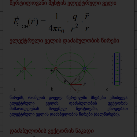
წერტილოვანი მუხტის ელექტრული ველი
ელექტრული ველის დაძაბულობის წირები
წირებს, რომლის ყოველ წერტილში მხებები ემთხვევა
ელექტრული ველის დაძაბულობის ვექტორის
მიმართულებას მოცემულ წერტილში, ეწოდებათ
ელექტრული ველის დაძაბულობის წირები (ძალწირები).
დაძაბულობის ვექტორის ნაკადი