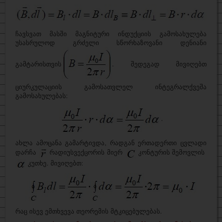
ჩავსვათ მასში მაგნიტური ინდუქციის გამოსახულება
უსასრულოდ გრძელი სწორხაზოვანი დენიანი
გამტარისთვის
. შედეგად მივიღებთ
ციურკულაციის გამოსათვლელ ინტეგრალქვეშა
გამოსახულებას:
.
ახლა ამოცანა გამარტივდა, რადგან ერთადერთი ცვლადი
დარჩა
რადიუსვექცორის მიერ
კონტურის შემოვლის
კუთხე. მივიღებთ:
რაც ისევ ემთხვევა თეორემის მტკიცებულებას.