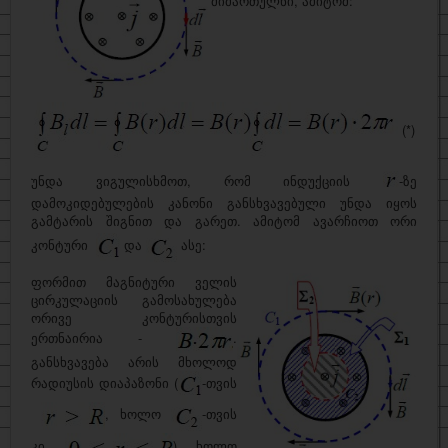
მიმართულნი, ამიტომ:
(*)
უნდა ვიგულისხმოთ, რომ ინდუქციის
-ზე
დამოკიდებულების კანონი განსხვავებული უნდა იყოს
გამტარის შიგნით და გარეთ. ამიტომ ავარჩიოთ ორი
კონტური
და
ასე:
ფორმით მაგნიტური ველის
ცირკულაციის გამოსახულება
ორივე კონტურისთვის
ერთნაირია -
.
განსხვავება არის მხოლოდ
რადიუსის დიაპაზონი (
-თვის
, ხოლო
-თვის
კი
) ხოლო