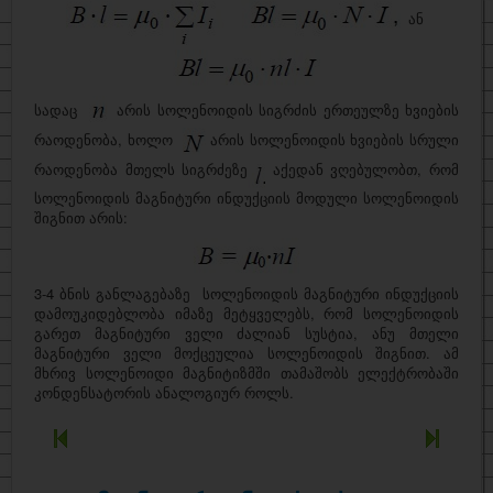
ან
სადაც
არის სოლენოიდის სიგრძის ერთეულზე ხვიების
რაოდენობა, ხოლო
არის სოლენოიდის ხვიების სრული
რაოდენობა მთელს სიგრძეზე
აქედან ვღებულობთ, რომ
სოლენოიდის მაგნიტური ინდუქციის მოდული სოლენოიდის
შიგნით არის:
3-4 ბნის განლაგებაზე სოლენოიდის მაგნიტური ინდუქციის
დამოუკიდებლობა იმაზე მეტყველებს, რომ სოლენოიდის
გარეთ მაგნიტური ველი ძალიან სუსტია, ანუ მთელი
მაგნიტური ველი მოქცეულია სოლენოიდის შიგნით. ამ
მხრივ სოლენოიდი მაგნიტიზმში თამაშობს ელექტრობაში
კონდენსატორის ანალოგიურ როლს.