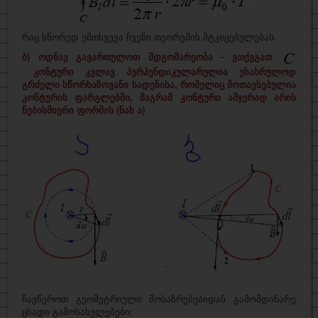
რაც სწორედ ემთხვევა ჩვენი თეორემის მტკიცებულებას.
ბ) ოდნავ გავართულოთ მდგომარეობა - ვთქვგათ
კონტური კვლავ პერპენდიკულარულია უსასრულოდ
გრძელი სწორხაზოვანი სადენისა, რომელიც მოთავსებულია
კონტურის ფარგლებში, მაგრამ კონტური ამჯერად არის
ნებისმიერი ფორმის (ნახ ა)
ჩავწეროთ გეომეტრიული მოსაზრებებიდან გამომდინარე
ცხადი გამოსახულებები: