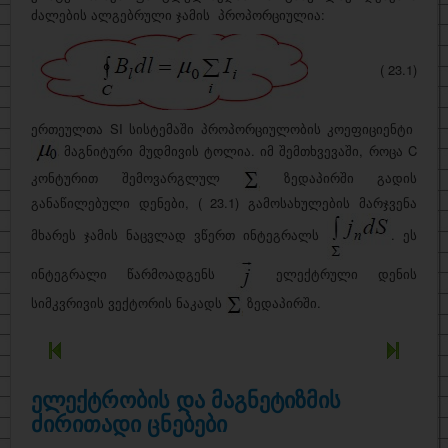
ძალების ალგებრული ჯამის
პროპორციულია:
( 23.1)
ერთეულთა SI სისტემაში პროპორციულობის კოეფიციენტი
მაგნიტური მუდმივის ტოლია. იმ შემთხვევაში, როცა
C
კონტურით შემოვარგლულ
ზედაპირში გადის
განაწილებული დენები,
( 23.1) გამოსახულების მარჯვენა
მხარეს ჯამის ნაცვლად ვწერთ ინტეგრალს
. ეს
ინტეგრალი წარმოადგენს
ელექტრული დენის
სიმკვრივის ვექტორის ნაკადს
ზედაპირში.
ელექტრობის და მაგნეტიზმის
ძირითადი ცნებები