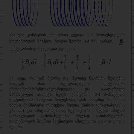
ამასტან კონტურის ერთ-ერთი გვერდი 1-2 მოთავსებულია
სოლენოიდის შიგნით, ხოლო მეორე 3-4 მის გარეთ.
ვექტგორის ცირკულაცია ტგოლია:
ეს ასეა, რადგან მეორე და მეოთხე წევრები ნულებია
რადგან მათ ინტეგრალქვეშა ვექტორები
ურთიერთპერპენდიკულარულებია და სკალარული
ნამრავლები იძლევა ნულს. კონტურის 3-4 მონაკვეთი
შეგვიძლოია ავიღოთ სოლენოიდიდან რაგინდ შორს იქ
სადაც მაგნიტური ინდუქცია ნულია (ბიო-სავარ-ლაპლასის
კანონი) და ამიტომ მეოთხე წევრიც არის ნული. ამიტომ
ცირკულაციის გამოსახულება სრულად განისაზღვრება
სოლენოიდის შიგნით მაგნიტური ინდუქციით და იგი ტოლი
იქნება: