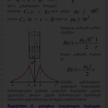
(23.1) განტოლების მარჯვენა
ნაწილში
-თვის იქნება
,
ხოლო
(
)-თვის კი
.
შედეგად გამტარს გარეთ
გვექნება:
ხოლო გამტარს შიგნით
კი:
ნახაზზე გამოსახულია
ღერძიდან რადიალური
მიმართულებით დენიანი გამტარის მაგნიტური ველის
ცვლილება. ცხადია ველის მიმართულება ნებისმიერ
წერტილში განისაზღვრება მარჯვენა ბურღის წესით.
მაგალითი 2.
ვიპოვნოთ სოლენოიდის მაგნიტური