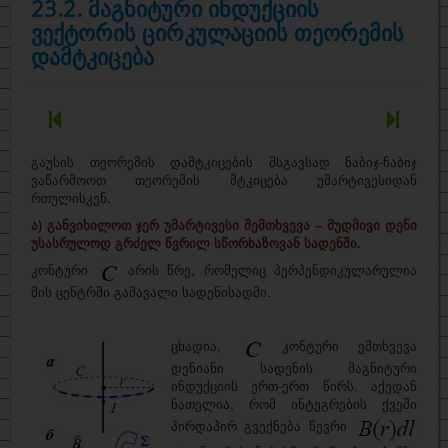
23.2. მაგნიტური ინდუქციის
ვექტორის ცირკულაციის თეორემის
დამტკიცება
გაუსის თეორემის დამტკიცების მსგავსად ნაბიჯ-ნაბიჯ
ვაწარმოოთ თეორემის მტკიცება უმარტივესიდან
რთულისკენ.
ა) განვიხილოთ ჯერ უმარტივესი შემთხვევა – მუდმივი დენი
უსასრულოდ გრძელ წვრილ სწორხაზოვან სადენში.
კონტური
არის წრე, რომელიც პერპენდიკულარულია
მის ცენტრში გამავალი სადენისადმი.
ცხადია,
კონტური ემთხვევა
დენიანი სადენის მაგნიტური
ინდუქციის ერთ-ერთ წირს. აქედან
ნათელია, რომ ინტეგრების ქვეში
პირდაპირ გვექნება წევრი