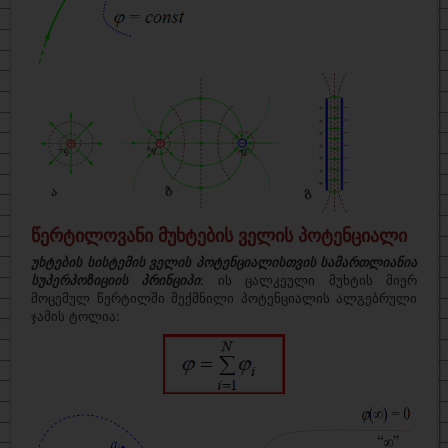
წერტილოვანი მუხტების ველის პოტენციალი
უხტების სისტემის ველის პოტენციალისთვის სამართლიანია
სუპერპოზიციის პრინციპი
: ის ცალკეული მუხტის მიერ
მოცემულ წერტილში შექმნილი პოტენციალის ალგებრული
ჯამის ტოლია: