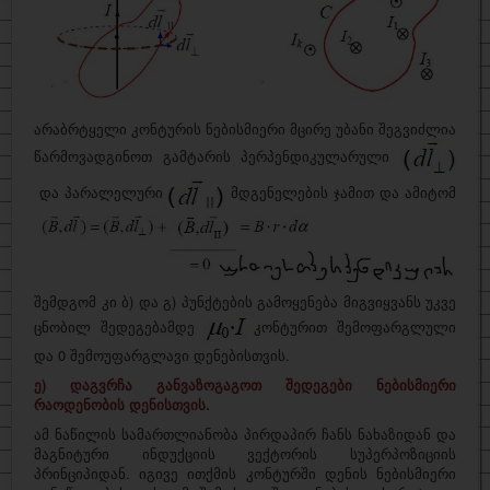
არაბრტყელი კონტურის ნებისმიერი მცირე უბანი შეგვიძლია
წარმოვადგინოთ გამტარის პერპენდიკულარული
და პარალელური
მდგენელების ჯამით და ამიტომ
შემდგომ კი ბ) და გ) პუნქტების გამოყენება მიგვიყვანს უკვე
ცნობილ შედეგებამდე
კონტურით შემოფარგლული
და 0 შემოუფარგლავი დენებისთვის.
ე) დაგვრჩა განვაზოგაგოთ შედეგები ნებისმიერი
რაოდენობის დენისთვის.
ამ ნაწილის სამართლიანობა პირდაპირ ჩანს ნახაზიდან და
მაგნიტური ინდუქციის ვექტორის სუპერპოზიციის
პრინციპიდან. იგივე ითქმის კონტურში დენის ნებისმიერი