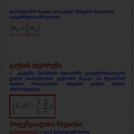
დაძაბულობის ნაკადი ცალკეული მუხტების ნაკადების
ალგებრული ჯამის ტოლია
:
~
გაუსის თეორემა
♦
ვაკუუმში ნებისმიერ ზედაპირში ელექტროსტატიკური
ველის დაძაბულობის ვექტორის ნაკადი ამ ზედაპირის
შიგნით მოთავსებული მუხტების ჯამური მუხტის
პროპორციულია.
პოტენციალთა სხვაობა
(
განსაზღვრება
)
1 და 2 წერტილებს შორის