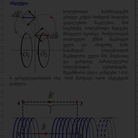
ინდუქცია
სოლენოიდი წარმოადგენს
გრძელ კოჭას რომლის რადიუსი
გაცილებით ნაკლებია მის
სიგრძეზე. სოლენოიდი შედგება
მრავალი ხვიისგა, რომელთაგან
თითოეული ქმნის მაგნიტურ
ველს და როგორც ჩანს
ნახაზიდან სოლენოიდის
მაგნიტორი ველი მის შიგნითაც
და გარეთაც პარალელურია
სოლენოიდის ღერძისადმი.
შევარჩიოთ ახლა კონტური 1-2-3-
4 ცირკულაციისთვის ისე, რომ მარტივი იყოს ინდუქციის
გათვლა.