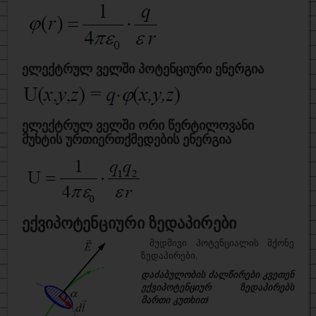
ელექტრულ ველში პოტენციური ენერგია
ელექტრულ ველში ორი წერტილოვანი
მუხტის ურთიერთქმედების ენერგია
ექვიპოტენციური ზედაპირები
მუდმივი პოტენციალის მქონე
ზედაპირები.
დაძაბულობის ძალწირები კვეთენ
ექვიპოტენციურ ზედაპირებს
მართი კუთხით
!