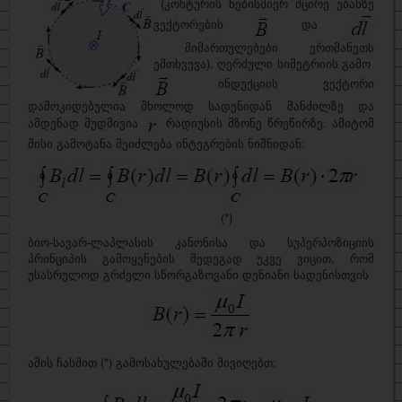
(კონტურის ნებისმიერ მცირე უბანზე
ვექტორების
და
მიმართულებები ერთმანეთს
ემთხვევა). ღერძული სიმეტრიის გამო
ინდუქციის ვექტორი
დამოკიდებულია მხოლოდ სადენიდან მანძილზე და
ამდენად მუდმივია
რადიუსის მზონე წრეწირზე. ამიტომ
მისი გამოტანა შეიძლება ინტეგრების ნიშნიდან:
(*)
ბიო-სავარ-ლაპლასის კანონისა და სუპერპოზიციის
პრინციპის გამოყენების შედეგად უკვე ვიცით, რომ
უსასრულოდ გრძელი სწორგაზოვანი დენიანი სადენისთვის
ამის ჩასმით
(*) გამოსახულებაში მივიღებთ: