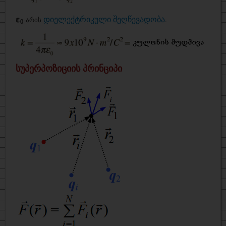
ε
არის
.
დიელექტრიკული შეღწევადობა
0
სუპერპოზიციის პრინციპი