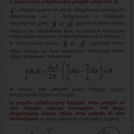
გ) ვთქვათ ახლა გამტარი გადის კონტურს გარეთ (ნახ. ბ).
კონტური გავყოთ ორ უბნად. ინტეგრალიც გაიყოფა ორ
ინტეგრალად და 1 წერტილიდან 2 წერტილში
ინტეგრებისას კუთხე
და
ვექტორებს შორის იქნება
მახვილი და შესაბამისად მათი სკალარული ნამრავლის
ნიშანი იქნება დადებითი, ხოლო წერტილი 2-დან წერტილ 1-
ში ინტეგრებისას ლუთხე
და
ვექტორებს შორის
იქნება ბლაგვი და მათი სკალარული ნამრავლის ნიშანი
იქნება უარყოფითი. საბოლოოდ
ეს ნიშნავს, რომ კონტურს გარეთ მოქცეულ დენებს
ცირკულაციაში წვლილ არ შეაქვთ.
დ) დაგვრჩა განვაზოგადოდ შედეგები, როცა კონტური არ
არის ბრტყელი (ადვილი მისახვედრია, რომ შდეგი
ამავდროულად ზოგადი იქნება, როცა გამტარი არ არის
სწორხაზოვანი)
და თვით გამტარები რამდენიმეა (ბევრია).