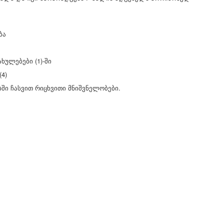
ბა
ახულებები (1)-ში
4)
ებში ჩასვით რიცხვითი მნიშვნელობები.