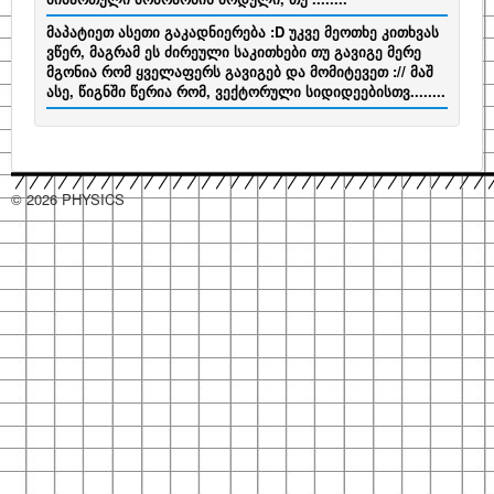
მაპატიეთ ასეთი გაკადნიერება :D უკვე მეოთხე კითხვას
ვწერ, მაგრამ ეს ძირეული საკითხები თუ გავიგე მერე
მგონია რომ ყველაფერს გავიგებ და მომიტევეთ :// მაშ
ასე, წიგნში წერია რომ, ვექტორული სიდიდეებისთვ........
© 2026 PHYSICS
hacklink
hacklink
hacklink
hacklink
hacklink
hacklink
hacklink
hacklink
hacklink
hacklink
izmir
izmir
hacklink
hacklink
hacklink
hacklink
hacklink
hacklink
hacklink
hacklink
hacklink
hacklink
hacklink
hacklink
taraftarium24
taraftarium24
jojobet
jojobet
sahabet
sahabet
casibom
casibom
jojobet
jojobet
onwin
onwin
taraftarium24
canlı
cratosroyalbet
cratosroyalbet
tipobet
tipobet
tipobet
tipobet
jojobet
jojobet
türk
türk
jojobet
jojobet
taraftarium24
canlı
jojobet
jojobet
casibom
casibom
jojobet
jojobet
jojobet
jojobet
taraftarium24
canlı
taraftarium24
canlı
casibom
casibom
jojobet
jojobet
jojobet
jojobet
dizipal
yabancı
casibom
casibom
jojobet
jojobet
jojobet
jojobet
paneli
paneli
satın
paneli
paneli
satın
satın
web
reklam
paneli
paneli
paneli
paneli
paneli
paneli
satın
paneli
paneli
giriş
giriş
giriş
giriş
giriş
maç
güncel
güncel
giriş
kayıt
güncel
giriş
ifşa
ifşa
giriş
maç
giriş
giriş
giriş
giriş
maç
maç
giriş
giriş
giriş
dizi
giriş
giriş
giriş
al
al
al
ajans
ajansı
al
izle
giriş
izle
izle
izle
izle