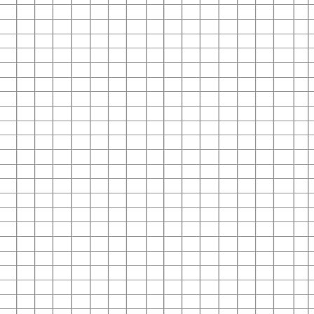
下
下
下
下
载
载
载
载