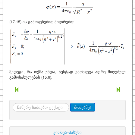
(17.15)-ის გამოყენებით მივირებთ:
შედეგი, რა თქმა უნდა, ზუსტად ემთხვევა ადრე მიღებულ
გამოსახულებას (15.6).
ძიება
მოძებნე!
კითხვა–პასუხი