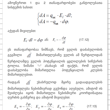
ამოვწეროთ 1 და 2 თანაფარდობები განტოლებათა
სისტემის სახით:
აქედან მივიღებთ:
ან:
(17.12)
ეს თანაფარდობაა ნიშნავს, რომ ველის დაძაბულობის
გეგმილი
მიმართულებაზე ველის ამ წერტილიდან
წერტილამდე ველის პოტენციალის ცვლილების სიჩქარის
ტოლია. ნიშანი “–“ ასახავს იმ ფაქტს, რომ ველის
დაძაბულობა მიმართულია პოტენციალის კლების
მიმართულებით.
რადგან
უსასრულოდ მცირე გადაადგილების
მიმართულება ნებისმიერად გვქონდა აღებული, ამიტომ ის
შეიძლება იყოს მიმართული ნებისმიერი კოორდინატთა
ღერძის გასწვრივ და ამიტომ მივიღებთ:
. (17.13)