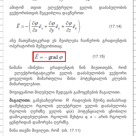
ამიტომ თვით ელექტრული ველის დაძაბულობის
ვექტორისთვის შეგვიძლია დავწეროთ:
. (17.14)
ანუ მათემატიკურად ეს შეიძლება ჩაიწეროს გრადიენტის
ოპერატორის მეშვეობითაც:
(17.15)
ნიშანი «მინუსი» გრადიენტის წინ მიუთითებს, რომ
ელექტროსტატიკური ველის დაძაბულობის ვექტორი
ყოველთვის მიმართულია მისი პოტენციალის კლების
მიმართულებით.
მოვიყვანოთ მიღებული შედეგის გამოყენების მაგალითი.
მაგალითი
.
განვსაზღვროთ
R
რადიუსის მქონე თანაბრად
დამუხტული რგოლის ელექტრული ველის დაძაბულობა
რგოლის ღერძზე ველის φ(
x
) პოტენციალის ცნობილი
დამოკიდებულებით. რგოლის მუხტია
q
,
x
– არის რგოლის
ცენტრიდან დაშორება ღერძზე.
წინა თავში მივიღეთ, რომ (იხ. 17.11)