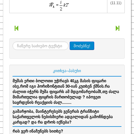
(11.11)
ძიება
მოძებნე!
კითხვა–პასუხი
მუშას ერთი ბოლოთი უჭIრავს 40კგ მასის ფიცარი
ისე,რომ იგი ჰორიზონტთან 30-იან კუთხენ ქმნის.რა
ძალით იჭერს მუშა ფიცარს ამ მდგომარეობაშI,თუ ძალა
მიმართულია ფიცრის მართობულად ? იპოვეთ
საყრდენის რეაქციის ძალ........
გამარჯობა, მაინტერესებს ვენერას ტრანზიტი
საქართველოს ნებისმიერი ადგილიდან გამოჩნდება
კარგად? და რა დროს იქნება?
რას ვერ ინაჩუნებს სითხე?