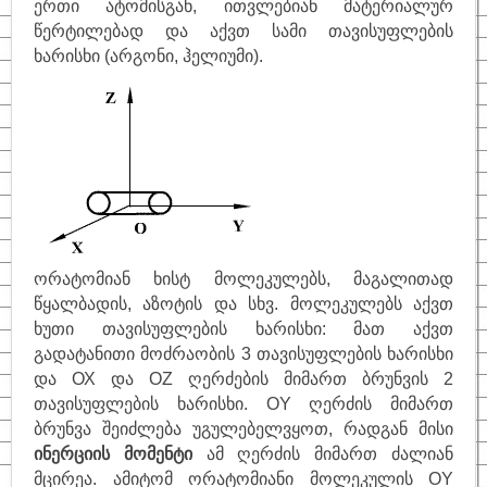
ერთი ატომისგან, ითვლებიან მატერიალურ
წერტილებად და აქვთ სამი თავისუფლების
ხარისხი (არგონი, ჰელიუმი).
ორატომიან ხისტ მოლეკულებს, მაგალითად
წყალბადის, აზოტის და სხვ. მოლეკულებს აქვთ
ხუთი თავისუფლების ხარისხი: მათ აქვთ
გადატანითი მოძრაობის 3 თავისუფლების ხარისხი
და
ОХ და OZ ღერძების მიმართ ბრუნვის 2
თავისუფლების ხარისხი
. OY ღერძის მიმართ
ბრუნვა შეიძლება უგულებელვყოთ, რადგან მისი
ინერციის მომენტი
ამ ღერძის მიმართ ძალიან
მცირეა. ამიტომ ორატომიანი მოლეკულის
OY