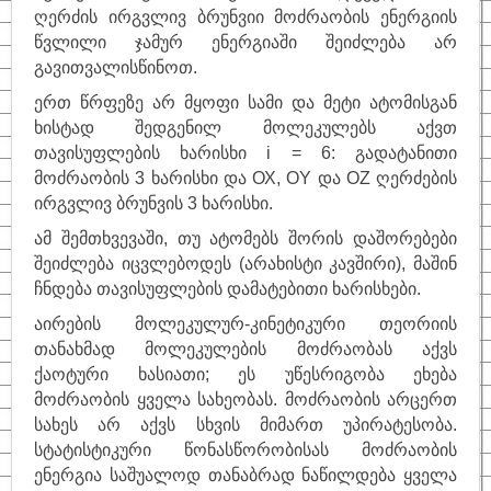
ღერძის ირგვლივ ბრუნვიი მოძრაობის ენერგიის
წვლილი ჯამურ ენერგიაში შეიძლება არ
გავითვალისწინოთ
.
ერთ წრფეზე არ მყოფი სამი და მეტი ატომისგან
ხისტად შედგენილ მოლეკულებს აქვთ
თავისუფლების ხარისხი i = 6: გადატანითი
მოძრაობის 3 ხარისხი და
ОХ, OY და OZ ღერძების
ირგვლივ ბრუნვის 3 ხარისხი
.
ამ შემთხვევაში, თუ ატომებს შორის დაშორებები
შეიძლება იცვლებოდეს (არახისტი კავშირი), მაშინ
ჩნდება თავისუფლების დამატებითი ხარისხები.
აირების მოლეკულურ-კინეტიკური თეორიის
თანახმად მოლეკულების მოძრაობას აქვს
ქაოტური ხასიათი; ეს უწესრიგობა ეხება
მოძრაობის ყველა სახეობას. მოძრაობის არცერთ
სახეს არ აქვს სხვის მიმართ უპირატესობა.
სტატისტიკური წონასწორობისას მოძრაობის
ენერგია საშუალოდ თანაბრად ნაწილდება ყველა