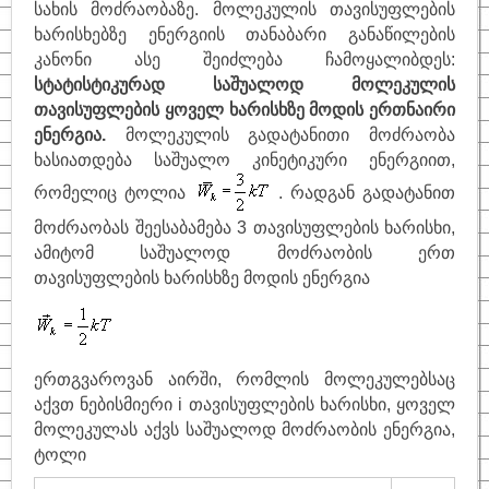
სახის მოძრაობაზე. მოლეკულის თავისუფლების
ხარისხებზე ენერგიის თანაბარი განაწილების
კანონი ასე შეიძლება ჩამოყალიბდეს:
სტატისტიკურად საშუალოდ მოლეკულის
თავისუფლების ყოველ ხარისხზე მოდის ერთნაირი
ენერგია.
მოლეკულის გადატანითი მოძრაობა
ხასიათდება საშუალო კინეტიკური ენერგიით,
რომელიც ტოლია
. რადგან გადატანით
მოძრაობას შეესაბამება 3 თავისუფლების ხარისხი,
ამიტომ საშუალოდ მოძრაობის ერთ
თავისუფლების ხარისხზე მოდის ენერგია
ერთგვაროვან აირში, რომლის მოლეკულებსაც
აქვთ ნებისმიერი i თავისუფლების ხარისხი, ყოველ
მოლეკულას აქვს საშუალოდ მოძრაობის ენერგია,
ტოლი