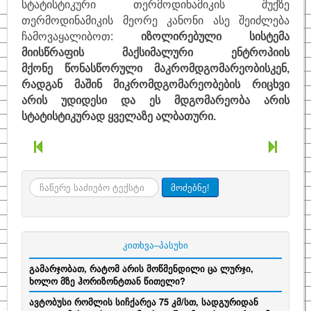
სტატისტიკური თერმოდინამიკის შუქზე
თერმოდინამიკის მეორე კანონი ასე შეიძლება
ჩამოვაყალიბოთ:
იზოლირებული სისტემა
მიისწრაფის მაქსიმალური ენტროპიის
მქონე წონასწორული მაკრომდგომარეობისკენ,
რადგან მაშინ მიკრომდგომარეობების რიცხვი
არის უდიდესი და ეს მდგომარეობა არის
სტატისტიკურად ყველაზე ალბათური.
ძიება
მოძებნე!
კითხვა–პასუხი
გამარჯობათ, რატომ არის მოწმენდილი ცა ლურჯი,
ხოლო მზე ჰორიზონტთან წითელი?
ავტობუსი რომლის სიჩქარეა 75 კმ/სთ, სადგურიდან