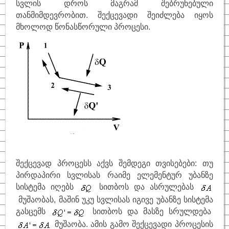
სვლის დროს მაგრამ შებრუნებული
თანმიმდევრობით. შექცევადი შეიძლება იყოს
საინტერესო
მხოლოდ წონასწორული პროცესი.
ფიზიკოსები
კითხვა–პასუხი
საიტის შესახებ
შექცევად პროცესს აქვს შემდეგი თვისებები: თუ
პირდაპირი სვლისას რაიმე ელემენტურ უბანზე
სისტემა იღებს
სითბოს და ასრულებას
მუშაობას, მაშინ უკუ სვლისას იგივე უბანზე სისტემა
გასცემს
სითბოს და მასზე სრულდება
მუშაობა. ამის გამო შექცევადი პროცესის