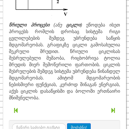
წრიული პროცესი
(ანუ
ციკლი
)
ეწოდება ისეთ
პროცესს რომლის დროსაც სისტემა რიგი
ცვლილებების შემდეგ უბრუნდება საწყის
მდგომარეობას. გრაფიკზე ციკლი გამოსახულია
შეკრული მრუდით. წრიული ციკლისას
შესრულებული მუშაობა, რიცხობრივა ტოლია
მრუდის მიერ შემოწერილი ფართობის. ციკლის
შესრულების შემდეგ სისტემა უბრუნდება წინანდელ
მდგომარეობას. ამიტომ მდგომარეობის
ნებისმიერი ფუნქციას, კერძოდ შინაგან ენერგიას,
აქვს ციკლის დასაწყისში და ბოლოში ერთნაირი
მნიშვნელობა.
ძიება
მოძებნე!