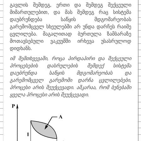
გავლის შემდეგ, ერთი და შემდეგ შექცეული
მიმართულებით, და მას შემდეგ რაც სისტემა
დაუბრუნდება საწყის მდგომარეობას
გარემომცველ სხეულებში არ უნდა დარჩეს რაიმე
ცვლილება. მაგალითად ბურთულა ზამბარაზე
მოთავსებული ვაკუუმში ირხევა უსასრულოდ
დიდხანს.
იმ შემთხვევაში, როცა პირდაპირი და შექცეული
პროცესების დასრულების შემდექ სისტემა
დაუბრუნდა საწყის მდგომარეობას და
გარემომცველ გარემოში დარჩა ცვლილებები,
პროცესი არის შეუქცევადი. აშკარაა, რომ ბუნებაში
ყველა პროცესი არის შეუქცევადი.