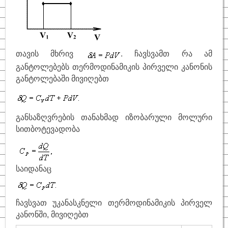
თავის მხრივ
. ჩავსვამთ რა ამ
განტოლებებს თერმოდინამიკის პირველი კანონის
განტოლებაში მივიღებთ
განსაზღვრების თანახმად იზობარული მოლური
სითბოტევადობა
საიდანაც
ჩავსვათ უკანასკნელი თერმოდინამიკის პირველ
კანონში, მივიღებთ