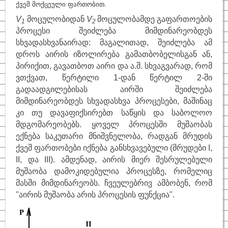
ქვეშ მოქცეული ფართობით.
V
მოცულობიდან
V
მოცულობამდე გაფართოების
1
2
პროცესი შეიძლება მიმდინარეობდეს
სხვადასხვანაირად: მაგალითად, შეიძლება ამ
დროს აირის იზოლირება გამათბობელისგან ან,
პირიქით, გავათბოთ აირი და ა.შ. სხვაგვარად, რომ
ვთქვათ, წერტილი 1-დან წერტილ 2-ში
გადაადგილებისას აირში შეიძლება
მიმდინარეობდეს სხვადასხვა პროცესები, მაშინაც
კი თუ დავაფიქსირებთ საწყის და საბოლოო
მდგომარეობებს. ყოველ პროცესში მუშაობას
ექნება საკუთარი მნიშვნელობა, რადგან მრუდის
ქვეშ ფართობები იქნება განსხვავებული (მრუდები I,
II, და III). ამდენად, აირის მიერ შესრულებული
მუშაობა დამოკიდებულია პროცესზე, რომელიც
მასში მიმდინარეობს. ჩვეულებრივ ამბობენ, რომ
"აირის მუშაობა არის პროცესის ფუნქცია".