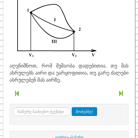
აღვნიშნოთ, რომ მუშაობა დადებითია, თუ მას
ასრულებს აირი და უარყოფითია, თუ გარე ძალები
ასრულებენ მას აირზე.
ძიება
მოძებნე!
კითხვა–პასუხი