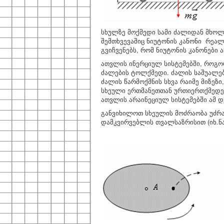
სხულზე მოქმედი სამი ძალიდან მხოლო
შემთხვევაშიც ნიუტონის კანონი რეალ
გვიჩვენებს, რომ ნიუტონის კანონები
ათვლის ინერციულ სისტემებში, როგორ
ძალების ტოლქმედი. ძალის საშუალე
ძალის წარმოქმნის სხვა რაიმე მიზეზ
სხეული ერთმანეთთან ურთიერთქმედ
ათვლის არაინეციულ სისტემებში ამ დ
განვიხილოთ სხეულის მოძრაობა უძრა
დამკვირვებლის თვალსაზრისით (იხ.ნა