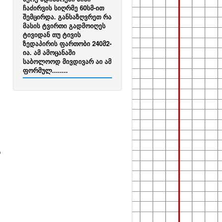
ჩაძირვის სიღრმე 60სმ-ით
შემცირდა. განსაზღვრეთ რა
მასის ტვირთი გადმოიღეს
ტივიდან თუ ტივის
ზედაპირის ფართობი 240მ2-
ია. ამ ამოცანაში
საბოლოოდ მივდივარ აი ამ
ფორმულ........
დ