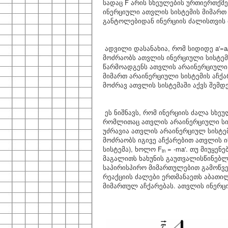
სადაც F არის სხეულების ურთიერთქმ
ინერციული ათვლის სისტემის მიმართ ა
განტოლებიდან ინერციის ძალისთვის 
ადვილი დასანახია, რომ სიდიდე a'=
a
მოძრაობს ათვლის ინერციული სისტემი
წარმოადგენს ათვლის არაინერციული ს
მიმართ არაინერციული სისტემის აჩქა
მოძრავ ათვლის სისტემაში აქვს შემდე
ეს ნიშნავს, რომ ინერციის ძალა სხეუ
რომლითაც ათვლის არაინერციული სის
უძრავია ათვლის არაინერციულ სისტემა
მოძრაობს იგივე აჩქარებით ათვლის 
სისტემა), ხოლო
F
= -ma'
. თუ მიუყენ
in
მაგალითს ხახუნის გაუთვალისწინებლ
საპირისპირო მიმართულებით გამოწვე
რეაქციის ძალები ერთმანაეთს აბათილ
მიმართულ აჩქარებას. ათვლის ინერციუ