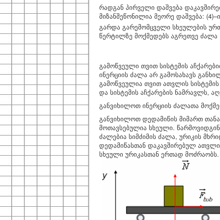
რადგან პირველი დაშვება დაკავშირე
მიზანშეწონილია მეორე დაშვება: (4)–
გარდა გარემომცველი სხეულების უ
წერტილზე მოქმედებს აგრეთვე ძალა
გამოწვეული თვით სისტემის აჩქარები
ინერციის ძალა არ გამოსახავს განხ
გამოწვეულია თვით ათვლის სისტემის
და სისტემის აჩქარების ნამრავლს, ა
განვიხილოთ ინერციის ძალათა მოქმე
განვიხილოთ დედამიწის მიმართ თან
მოთავსებულია სხეული. წარმოვიდგინ
ძალებია სიმძიმის ძალა, ურიკის მხრიდ
დედამიწასთან დაკავშირებულ ათვლის
სხეული ურიკასთან ერთად მოძრაობს.