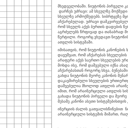
მხედველობაში. ნიუტონის პირველი კა
დარჩეს უძრავი: ამ სხეულზე მოქმედი
სხეულზე არმოქმედებს. სიბრტყეზე მყ
აჩქარებულად. უძრავი დამკვირვებელ
რომ სხეულს აქვს ბურთის დადების წ
აგრძელებს წრფივად და თანაბრად მოძ
წერტილი. როგორც ვხედავთ ნიუტონის
ათვლის სისტემაში.
იმისათვის, რომ ნიუტონის კანონების
დავუშვათ, რომ აჩქარებას სხეულების
არაფერი აქვს საერთო სხეულების ურ
მოხდა ისე, რომ დაშვებული იქნა ახა
აჩქარებასთან როგორც სხვა, ბუნება
გახდა ნიუტონის მეორე კანონის შენა
დაკავშირებული სხეულების ურთიერთქ
დაშვებულია მხოლოდ ათვლის არაინე
იმით, რომ არაინერციული ათვლის სი
გახადა ნიუტონის პირველი და მეორე 
მესამე კანონი ასეთი სისტემებისთვის
ინერციის ძალის გათვალისწინებით ნ
არაინერციული სისტემის მიმართ, რაღ