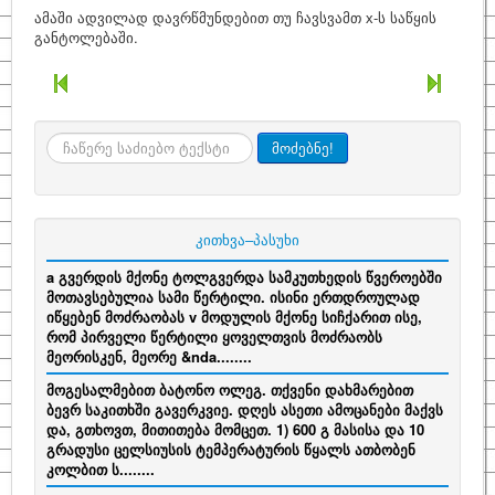
ამაში ადვილად დავრწმუნდებით თუ ჩავსვამთ х-ს საწყის
განტოლებაში.
ძიება
მოძებნე!
კითხვა–პასუხი
a გვერდის მქონე ტოლგვერდა სამკუთხედის წვეროებში
მოთავსებულია სამი წერტილი. ისინი ერთდროულად
იწყებენ მოძრაობას v მოდულის მქონე სიჩქარით ისე,
რომ პირველი წერტილი ყოველთვის მოძრაობს
მეორისკენ, მეორე &nda........
მოგესალმებით ბატონო ოლეგ. თქვენი დახმარებით
ბევრ საკითხში გავერკვიე. დღეს ასეთი ამოცანები მაქვს
და, გთხოვთ, მითითება მომცეთ. 1) 600 გ მასისა და 10
გრადუსი ცელსიუსის ტემპერატურის წყალს ათბობენ
კოლბით ს........