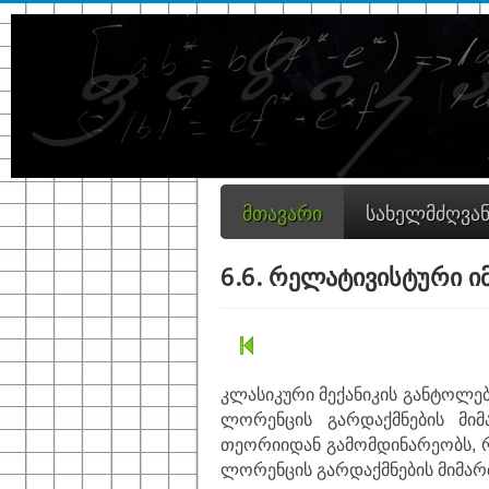
მთავარი
სახელმძღვა
6.6. რელატივისტური ი
კლასიკური მექანიკის განტოლე
ლორენცის გარდაქმნების მი
თეორიიდან გამომდინარეობს, რ
ლორენცის გარდაქმნების მიმართ,