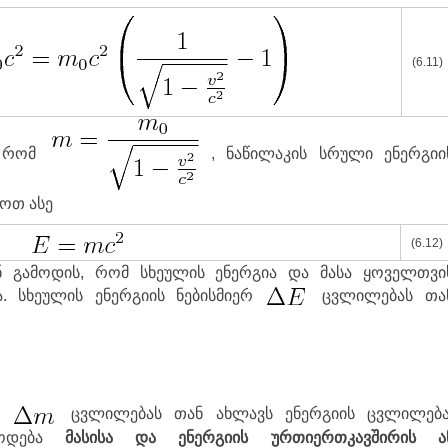
(6.11)
, რომ
, ნაწილაკის სრული ენერგიი
როთ ასე
(6.12)
ნ გამოდის, რომ სხეულის ენერგია და მასა ყოველთვი
. სხეულის ენერგიის ნებისმიერ
ცვლილებას თა
ერ
ცვლილებას თან ახლავს ენერგიის ცვლილებ
წოდება
მასისა და ენერგიის ურთიერთკავშირის ა