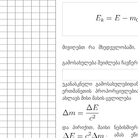
მივიღებთ რა მხედველობაში
გამოსახულება შეიძლება ჩავწე
უკანასკნელი გამოსახულებიდა
ერთმანეთის პროპორციულებია
ახლავს მისი მასის ცვლილება
და პირიქით, მაისი ნებისმი
. ამას ე