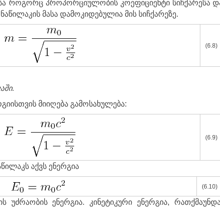
სა როგორც პროპორციულობის კოეფიციენტი სიჩქარესა დ
 ნაწილაკის მასა დამოკიდებულია მის სიჩქარეზე
.
(6.8)
აში.
იისთვის მიიღება გამოსახულება:
(6.9)
აწილაკს აქვს ენერგია
(6.10)
ს უძრაობის ენერგია. კინეტიკური ენერგია, რათქმაუნდა