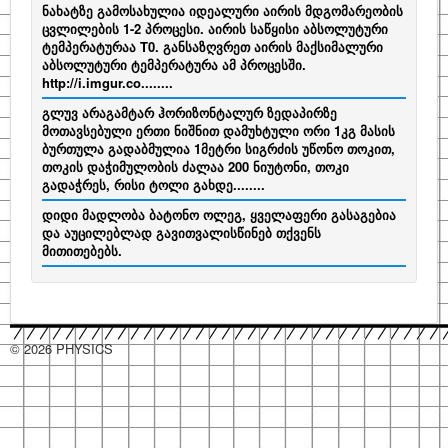
ნახატზე გამოსახულია იდეალური აირის მდგომარეობის
ცვლილების 1-2 პროცესი. აირის საწყისი აბსოლუტური
ტემპერატურაა T0. განსაზღვრეთ აირის მაქსიმალური
აბსოლუტური ტემპერატურა ამ პროცესში.
http://i.imgur.co........
გლუვ არაგამტარ ჰორიზონტალურ ზედაპირზე
მოთავსებული ერთი ნიშნით დამუხტული ორი 1კგ მასის
ბურთულა გადაბმულია 1მეტრი სიგრძის უწონო თოკით,
თოკის დაჭიმულობის ძალაა 200 ნიუტონი, თოკი
გადაჭრეს, რისი ტოლი გახდე........
დიდი მადლობა ბატონო ოლეგ, ყველაფერი გასაგებია
და აუცილებლად გავითვალისწინებ თქვენს
მითითებებს.
© 2026 PHYSICS
hacklink
hacklink
hacklink
hacklink
hacklink
hacklink
hacklink
hacklink
hacklink
hacklink
izmir
izmir
hacklink
hacklink
hacklink
hacklink
hacklink
hacklink
hacklink
hacklink
hacklink
hacklink
hacklink
hacklink
taraftarium24
taraftarium24
jojobet
jojobet
sahabet
sahabet
jojobet
jojobet
jojobet
jojobet
onwin
onwin
taraftarium24
canlı
cratosroyalbet
cratosroyalbet
tipobet
tipobet
tipobet
tipobet
jojobet
jojobet
türk
türk
jojobet
jojobet
taraftarium24
canlı
jojobet
jojobet
casibom
casibom
jojobet
jojobet
jojobet
jojobet
taraftarium24
canlı
taraftarium24
canlı
casibom
casibom
jojobet
jojobet
jojobet
jojobet
taraftarium24
canlı
casibom
casibom
jojobet
jojobet
jojobet
jojobet
paneli
paneli
satın
paneli
paneli
satın
satın
web
reklam
paneli
paneli
paneli
paneli
paneli
paneli
satın
paneli
paneli
giriş
giriş
giriş
giriş
giriş
maç
güncel
güncel
giriş
kayıt
güncel
giriş
ifşa
ifşa
giriş
maç
giriş
giriş
giriş
giriş
maç
maç
giriş
giriş
giriş
maç
giriş
giriş
giriş
al
al
al
ajans
ajansı
al
izle
giriş
izle
izle
izle
izle