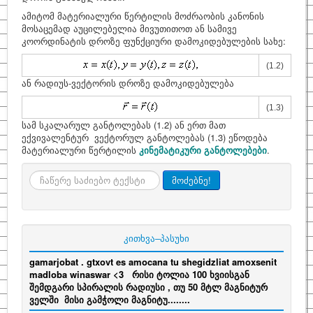
ამიტომ მატერიალური წერტილის მოძრაობის კანონის
საინტერესო
მოსაცემად აუცილებელია მივუთითოთ ან სამივე
კოორდინატის დროზე ფუნქციური დამოკიდებულების სახე:
ფიზიკოსები
(1.2)
კითხვა–პასუხი
ან რადიუს-ვექტორის დროზე დამოკიდებულება
საიტის შესახებ
(1.3)
სამ სკალარულ განტოლებას (1.2) ან ერთ მათ
ექვივალენტურ ვექტორულ განტოლებას (1.3) ეწოდება
მატერიალური წერტილის
კინემატიკური განტოლებები
.
ძიება
მოძებნე!
კითხვა–პასუხი
gamarjobat . gtxovt es amocana tu shegidzliat amoxsenit
madloba winaswar <3 რისი ტოლია 100 ხვიისგან
შემდგარი სპირალის რადიუსი , თუ 50 მტლ მაგნიტურ
ველში მისი გამჭოლი მაგნიტუ........