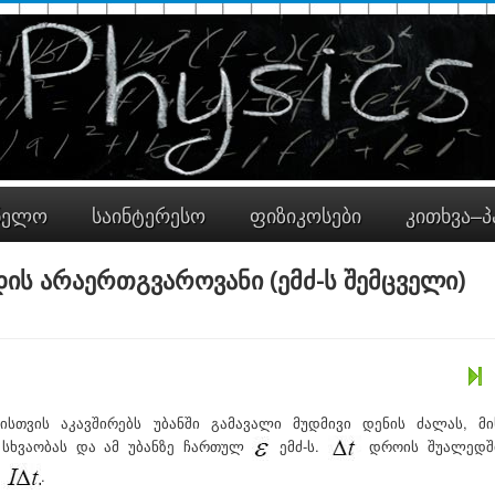
ნელო
საინტერესო
ფიზიკოსები
კითხვა–პ
დის არაერთგვაროვანი (ემძ-ს შემცველი)
ისთვის აკავშირებს უბანში გამავალი მუდმივი დენის ძალას, მი
სხვაობას და ამ უბანზე ჩართულ
ემძ-ს.
დროის შუალედშ
.