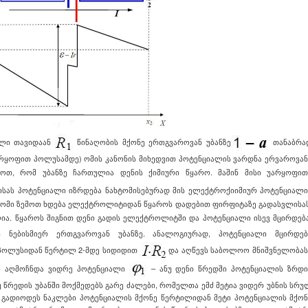
ალი თავიდაან
წინაღობის მქონე
ერთგვაროვან უბანზე
თანაბრა
არყოფით პოლუსამდე) ომის კანონის მიხედვით პოტენციალის ვარდნა ერვაროვან
მოთ, რომ უბანზე ჩართულია დენის ქიმიური წყარო. მაშინ მისი უარყოფით
სას პოტე
ნციალი იზრდება ნახტომისებურად მის ელექტროქიიმიურ პოტენციალი
ტომი ზემოთ ხდება ელექტროლიტიდან წყაროს დადებით ფირფიტაზე გადასვლისა
ია. წყაროს შიგნით დენი გადის ელექტროლიტში და
პოტენციალი
ისევ მცირდებ
ნებისმიერ ერთგვაროვან უბანზე. ანალოგიურად,
პოტენციალი
მცირდებ
 პოლუსიდან წერტილ 2-მდე სიდიდით
და აღწევს საბოლოო მნიშვნელობა
ტი აღმოჩნდა ვიდრე
პოტენციალი
– ანუ დენი წრედში პოტენციალის ზრდი
 წრედის უბანში მოქმედებს გარე ძალები, რომელთა ემძ მეტია ვიდერ უბნის სრუ
ა გადიოდეს ნაკლები პოტენციალის მქონე წერტილიდან მეტი პოტენციალის მქონ