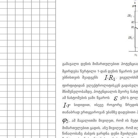
გამავალი დენის მიმართულებით პოტენცი
მცირდება წერტილი 1-დან დენის წყაროს უ
უბნისთვის შეადგენს
. ვიგულისხ
ფირფიტიდან ელექტროლიტისკენ გადასვლი
მნიშვნელობამდე. პოტენციალის მეორე ნახ
ამ ნახტომების ჯამი წყაროს
ემძ-ს ტოლ
სიდიდით, ისევე როგორც წრედის 
თანაბრად ერთგვაროვან უბანზე დადებითი
. ამ მაგალითში მივიღეთ, რომ ის მე
მიმართულებით გადის. ანუ მივიღეთ, რომ თუ
წინაღობაზე ძაბვის ვარდნა დენი შეიძლებ