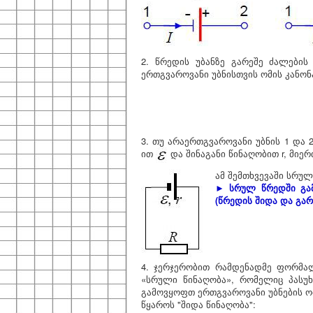
2. წრედის უბანზე გარეშე ძალების
ერთგვაროვანი უბნისთვის ომის კანონ
3. თუ არაერთგვაროვანი უბნის 1 და 2
ით
და შინაგანი წინაღობით r, მიე
ამ შემთხვევაში სრუ
► სრულ წრედში გამ
(წრედის შიდა და გარ
4. ჯერჯერობით რამდენადმე ფორმალ
«სრული წინაღობა», რომელიც პასუ
გამოვყოფთ ერთგვაროვანი უბნების ომ
წყაროს "შიდა წინაღობა":