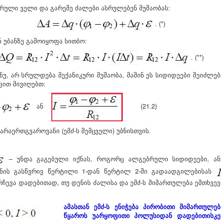
ული ველი და გარეშე ძალები ასრულებენ მუშაობას:
. (*)
ნ უბანზე გამოიყოფა სითბო:
. (**)
ნუ, არ სრულდება მექანიკური მუშაობა, მაშინ ეს სიდიდეები შეიძლებ
ფით მივიღებთ:
ან
(21.2)
არაერთგვაროვანი (ემძ-ს შემცველი) უბნისთვის.
– უნდა გაგებული იქნას, როგორც ალგებრული სიდიდეები, ან
ბნის გასწვრივ წერტილი 1-დან წერტილ 2-ში გადაადგილებისას
ირჩევა დადებითად, თუ დენის ძალისა და ემძ-ს მიმართულება ემთხვევ
ამასთან ემძ-ს ენიჭება პირობითი მიმართულებ
წყაროს უარყოფითი პოლუსიდან დადებითისკე