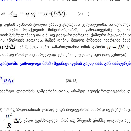
ან
(20.11)
ე დენის მუშაობა ტოლია უბანზე ენერგიის ცვლილებისა. ის შეიძლებ
 ქიმიური რეაქციების მიმდინარეობაზე, გამოსხივებაზე, დენიან
ბის შესრულებაზე და ა.შ. თუ გამტარი უძრავია, ქიმიური რეაქციები ა
ის ენერგიის კარგვას, მაშინ დენის მთელი მუშაობა იხარჯება მასშ
. ამ შემთხვევაში სამართლიანია ომის კანონი
, დ
ობამდე (რომელიც პირველად ექსპერიმენტულად იყო დადგენილი).
გამტარში გამოიყოფა მასში მუდმივი დენის გავლისას, განისაზღვრებ
(20.12)
ამარტო ლითონის გამტარებისთვის, არამედ ელექტროლიტებისა დ
.2) თანაფარდობასთან ერთად უნდა მოვიყვანოთ ხშირად იყენებენ ასე
. უნდა გვახსოვდეს, რომ თუ წრედის უბანზე ადგილი აქვ