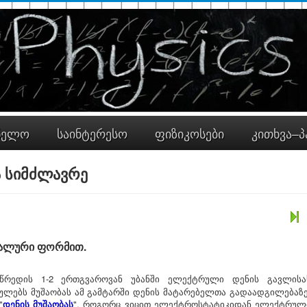
ნელო
საინტერესო
ფიზიკოსები
კითხვა–პ
ა სიმძლავრე
რალური ფორმით.
წრედის 1-2 ერთგვაროვან უბანში ელექტრული დენის გავლისა
ლებს მუშაობას ამ გამტარში დენის მატარებელთა გადაადგილებაზე
"
დენის მუშაობას
". როგორც ვიცით ელექტროსტატიკიდან ელექტრულ