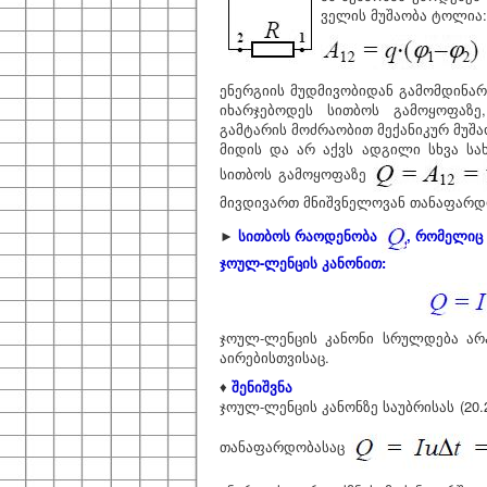
ველის მუშაობა ტოლია:
ენერგიის მუდმივობიდან გამომდინარ
იხარჯებოდეს სითბოს გამოყოფაზე,
გამტარის მოძრაობით მექანიკურ მუშაო
მიდის და არ აქვს ადგილი სხვა სახ
სითბოს გამოყოფაზე
მივდივართ მნიშვნელოვან თანაფარდ
►
სითბოს რაოდენობა
, რომელიც 
ჯოულ-ლენცის კანონით:
ჯოულ-ლენცის კანონი სრულდება არ
აირებისთვისაც.
♦
შენიშვნა
ჯოულ-ლენცის კანონზე საუბრისას (20
თანაფარდობასაც