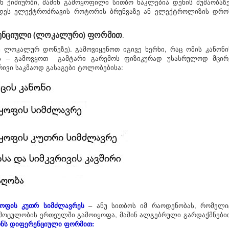
ან ქიმიურში, მაშინ გამოყოფილი სითბო ნაკლებია დენის მუშაობაზე
ოდეს ელექტროძრავის როტორის ბრუნვაზე ან ელექტროლიზის დრო
რენციული
(ლოკალური)
ფორმით
.
უ ლოკალურ დონეზე). გამოვიყენოთ იგივე ხერხი, რაც ომის კანონი
ს – გამოვყოთ გამტარი გარემოს ფიზიკურად უსასრულოდ მცირ
რივი საკმაოდ გასაგები ტოლობებისა:
ყოფის კუთრ სიმძლავრეს
– ანუ სითბოს იმ რაოდენობას, რომელი
მოცულობის ერთეულში გამოიყოფა, მაშინ ალგებრული გარდაქმნები
ონს დიფერენციული ფორმით: