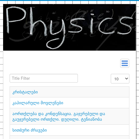
მთავარი
Title Filter
Display #
სახელმძღვანელო
კრისტალები
თეორია
კაპილარული მოვლენები
კონსპექტი
აორთქლება და კონდენსაცია. გაჯერებული და
ფიზიკურ მონაცემთა ცხრილები
გაუჯერებელი ორთქლი. დუღილი. ტენიანობა
ტერმინები
სითბური ძრავები
ზოგადი ფიზიკა