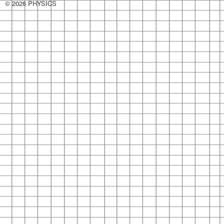
© 2026 PHYSICS
hacklink
hacklink
hacklink
hacklink
hacklink
hacklink
hacklink
hacklink
hacklink
hacklink
izmir
izmir
hacklink
hacklink
hacklink
hacklink
hacklink
hacklink
hacklink
hacklink
hacklink
hacklink
hacklink
hacklink
taraftarium24
taraftarium24
jojobet
jojobet
sahabet
sahabet
jojobet
jojobet
jojobet
jojobet
onwin
onwin
taraftarium24
canlı
cratosroyalbet
cratosroyalbet
tipobet
tipobet
tipobet
tipobet
jojobet
jojobet
türk
türk
jojobet
jojobet
taraftarium24
canlı
jojobet
jojobet
casibom
casibom
jojobet
jojobet
jojobet
jojobet
taraftarium24
canlı
taraftarium24
canlı
casibom
casibom
jojobet
jojobet
jojobet
jojobet
dizipal
yabancı
casibom
casibom
jojobet
jojobet
jojobet
jojobet
paneli
paneli
satın
paneli
paneli
satın
satın
web
reklam
paneli
paneli
paneli
paneli
paneli
paneli
satın
paneli
paneli
giriş
giriş
giriş
giriş
giriş
maç
güncel
güncel
giriş
kayıt
güncel
giriş
ifşa
ifşa
giriş
maç
giriş
giriş
giriş
giriş
maç
maç
giriş
giriş
giriş
dizi
giriş
giriş
giriş
al
al
al
ajans
ajansı
al
izle
giriş
izle
izle
izle
izle