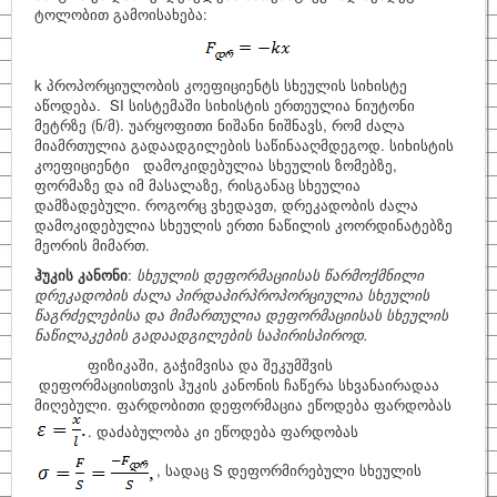
ტოლობით გამოისახება:
k პროპორციულობის კოეფიციენტს სხეულის სიხისტე
აწოდება. SI სისტემაში სიხისტის ერთეულია ნიუტონი
მეტრზე (ნ/მ). უარყოფითი ნიშანი ნიშნავს, რომ ძალა
მიამრთულია გადაადგილების საწინააღმდეგოდ. სიხისტის
კოეფიციენტი დამოკიდებულია სხეულის ზომებზე,
ფორმაზე და იმ მასალაზე, რისგანაც სხეულია
დამზადებული. როგორც ვხედავთ, დრეკადობის ძალა
დამოკიდებულია სხეულის ერთი ნაწილის კოორდინატებზე
მეორის მიმართ.
ჰუკის კანონი
:
სხეულის დეფორმაციისას წარმოქმნილი
დრეკადობის ძალა პირდაპირპროპორციულია სხეულის
წაგრძელებისა და მიმართულია დეფორმაციისას სხეულის
ნაწილაკების გადაადგილების საპირისპიროდ.
ფიზიკაში, გაჭიმვისა და შეკუმშვის
დეფორმაციისთვის ჰუკის კანონის ჩაწერა სხვანაირადაა
მიღებული. ფარდობითი დეფორმაცია ეწოდება ფარდობას
. დაძაბულობა კი ეწოდება ფარდობას
, სადაც S დეფორმირებული სხეულის