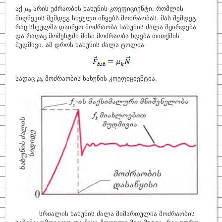
μ
აქ
არის უძრაობის ხახუნის კოეფიციენტი, რომლის
μ
s
მიღწევის შემდეგ სხეული იწყებს მოძრაობას. მას შემდეგ
რაც სხეულმა დაიწყო მოძრაობა ხახუნის ძალა მცირდება
და რაღაც მომენტში მისი მოძრაობა ხდება თითქმის
მუდმივი. ამ დროს ხახუნის ძალა ტოლია
μ
სადაც
მოძრაობის ხახუნის კოეფიციენტია.
μ
k
სრიალის ხახუნის ძალა მიმართულია მოძრაობის