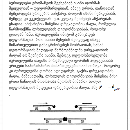
ბურთულები ერთმანეთს შეეხებიან ისინი ფორმას
შეიცვლიან – დეფორმირდებიან. ამავე დროს, თანდათან
შემცირდება ურიკების სიჩქარე. ბოლოს ისინი ჩერდებიან,
შემდეგ კი უკუიქცევიან, ე.ი. კვლავ შეიძენენ აჩქარებას.
ცხადია, აჩქარების მიზეზია დრეკადობის ძალა, რომელიც
წარმოიქმნა ბურთულების დეფორმაციისას. როგორც
ცდიდან ჩანს, ბურთულებმა იმიტომ განიცადეს
დეფორმაცია, რომ ისინი შეხების შემდეგაც იმავე
მიმართულებით განაგრძობდნენ მოძრაობას, სანამ
დეფორმაციის შედეგად წარმოქმნილმა დრეკადობის
ძალამ არ შეაჩერა ისინი. შემდეგ დეფორმირებულმა
ბურთულებმა თავისი პირვანდელი ფორმის აღდგენისას
ურიკები საპირისპირო მიმართულებით აამოძრავა. როგორც
კი ბურთულებმა ფორმა აღიდგინეს, გაქრა დრეკადობის
ძალა. მაშასადამე, ბურთულას დეფორმაციის მიზეზია მისი
ერთი ნაწილის მოძრაობა მეორის მიმართ, ხოლო
დეფორმაციის შედეგია დრეკადობის ძალა. ანუ
.