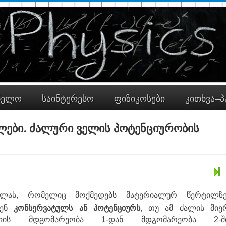
ნელო
საინტერესო
ფიზიკოსები
კითხვა–პ
ალები. ძალური ველის პოტენციურობის
ას, რომელიც მოქმედებს მატერიალურ წერტილზე
ენ
კონსერვატულს ან პოტენციურს
, თუ ამ ძალის მიე
ილის მდგომარეობა 1-დან მდგომარეობა 2-შ