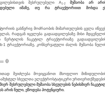
დგილებისთვის შესრულებული A
მუშაობა არ არი
1-2
იდებული იმაზე, თუ რა ტრაექტორიით მოხდა ე
ტორიის გასწვრივ მოძრაობის მიმართულების ცვლა იწვევ
ვლას, რადგან იცვლება გადაადგილებაზე მისი მდგენელი
რი წერტილის ჩაკეტილ ტრაექტორიაზე გადაადგილები
2-b-1 ტრაექტორიაზე, კონსერვატული ძალის მუშაობა ნული
ლითად შეიძლება მოვიყვანოთ მსოფლიო მიზიდულობი
 დამუხტულ სხეულთა ელექტროსტატიკური ურთიერთქმედები
იერ შესრულებული მუშაობა სხეულების ნებისმიერ ჩაკეტი
ს არის ნული, ეწოდება პოტენციური.