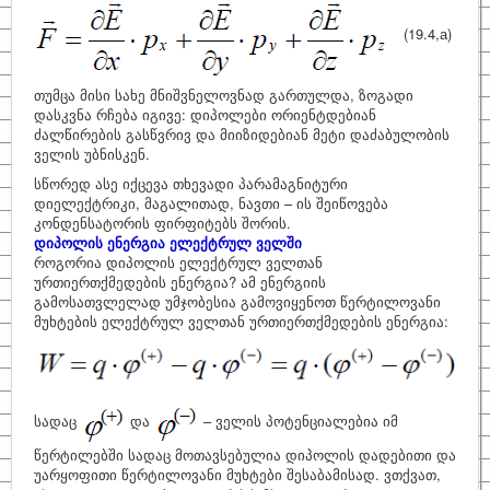
(19.4,а)
თუმცა მისი სახე მნიშვნელოვნად გართულდა, ზოგადი
დასკვნა რჩება იგივე: დიპოლები ორიენტდებიან
ძალწირების გასწვრივ და მიიზიდებიან მეტი დაძაბულობის
ველის უბნისკენ.
სწორედ ასე იქცევა თხევადი პარამაგნიტური
დიელექტრიკი, მაგალითად, ნავთი – ის შეიწოვება
კონდენსატორის ფირფიტებს შორის.
დიპოლის ენერგია ელექტრულ ველში
როგორია დიპოლის ელექტრულ ველთან
ურთიერთქმედების ენერგია? ამ ენერგიის
გამოსათვლელად უმჯობესია გამოვიყენოთ წერტილოვანი
მუხტების ელექტრულ ველთან ურთიერთქმედების ენერგია:
სადაც
და
– ველის პოტენციალებია იმ
წერტილებში სადაც მოთავსებულია დიპოლის დადებითი და
უარყოფითი წერტილოვანი მუხტები შესაბამისად. ვთქვათ,