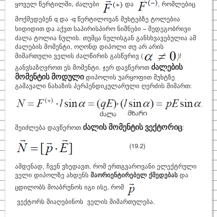
ყოველ წერტილში, ძალები
და
, რომლებიც
მოქმედებენ
q და -q წერტილოვან მუხტებზე ტოლებია
სიდიდით და აქვთ საპირისპირო ნიშნები
– შედეგობრივი
ძალა ტოლია ნულის. თუმცა ნულისგან განსხვავებულია ამ
ძალების მომენტი, ოღონდ დიპოლი თუ არ არის
მიმართული ველის ძალწირის გასწვრივ (
)!
ძალების
განვსაზღვროთ ეს მომენტი. ჯერ დავწეროთ
მომენტის მოდული
დიპოლის უარყოფით მუხტზე
გამავალი ნახაზის პერპენდიკულარული ღერძის მიმართ:
ძალის მომენტის ვექტორიც
შეიძლება დავწეროთ
:
(19.2)
ამდენად, ჩვენ ვხედავთ, რომ ერთგვაროვანი ელექტრული
ველი დიპოლზე ახდენს
მაორიენტირებელ ქმედებას
და
ცდილობს მოაბრუნოს იგი ისე, რომ
ვექტორს
მიაღებინოს ველის მიმართულება.