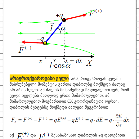
არაერთქვაროვანი ველი
. არაერთგვაროვან ველში
მაბრუნებელი მომენტის გარდა დიპოლზე მოქმედი ძალაც
არ არის ნული. ამ ძალის მოსაძებნად ჩავთვალოთ ჯერ, რომ
ველი იცვლება მხოლოდ ერთი მიმართულებით. ამ
მიმართულებით მოვმართოთ
ОХ კოორდინატთა ღერძი
.
დიპოლის მუხტებზე მოქმედი ძალები შევკრიბოთ:
აქ
და
შესაბამისად დიპოლის
+q
დადებითი