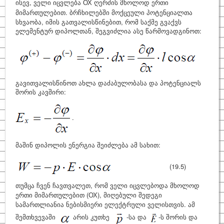
ისევ, ველი იცვლება
ОХ ღერძის მხოლოდ ერთი
მიმართულებით
. ბრჩხილებში მოქცეული პოტენციალთა
სხვაობა, იმის გათვალისწინებით, რომ საქმე გვაქვს
ელემენტურ დიპოლთან, შეგვიძლია ასე წარმოვადგინოთ:
გავითვალისწინოთ ახლა დაძაბულობასა და პოტენციალს
შორის კავშირი:
.
მაშინ დიპოლის ენერგია შეიძლება ამ სახით:
(19.5)
თუმცა ჩვენ ჩავთვალეთ, რომ ველი იცვლებოდა მხოლოდ
ერთი მიმართულებით (
ОХ
), მიღებული შედეგი
სამართლიანია ნებისმიერი ელექტრული ველისთვის. ამ
შემთხვევაში
არის კუთხე
-სა და
-ს შორის და