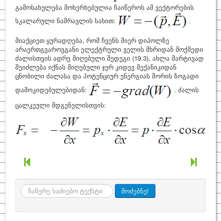
გამოსახულება მოხერხებულია ჩაიწეროს ამ ვექტორების
სკალარული ნამრავლის სახით:
.
მიაქციეთ ყურადღება, რომ ჩვენს მიერ დიპოლზე
არაერთგვაროვგანი ელექტრული ველის მხრიდან მოქმედი
ძალისთვის ადრე მიღებული შედეგი (19.3), ახლა მარტივად
შეიძლება იქნას მიღებული ჯერ კიდევ მექანიკიდან
ცნობილი ძალასა და პოტენციურ ენერგიას შორის ზოგადი
დამოკიდებულებიდან:
. ძალის
ცალკეული მდგენელისთვის:
ძიება
მოძებნე!