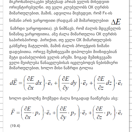
მიკრონაწილაკები უმეტესად არიან ველის მიხედვით
ორიენტირებულნი. თუ ველი კლებულობს
ОХ ღერძის
მიმართულებით, მაშინ, ადვილია მივხვდეთ, რომ Fx-ის
ნიშანი არის უარყოფითი (რადგან ამ მიმართულებით
ნაზრდი უარყოფითია). ეს ნიშნავს, რომ ძალის მდგენელის
ნიშანიც უარყოფითია, ანუ ძალა მიმართულია
ОХ ღერძის
საპირისპიროდ. პირიქით, თუ ველი ОХ მიმართულების
გასწვრივ მატულობს, მაშინ ძალის პროექციის ნიშანი
დადებითია
. ორივე შემთხვევაში დიპოლები მიიზიდებიან
მეტი დაძაბულობის ველის არეში. ზოგად შემთხვევაში
ველი შეიძლება წანაცვლებისას იცვლებოდეს ნებისმიერი
მიმართულებით, ხოლო მისი ნაზრდი ტოლია
ხოლო დიპოლზე მოქმედი ძალა ზოგადად ჩაიწერება ასე:
(19.4)