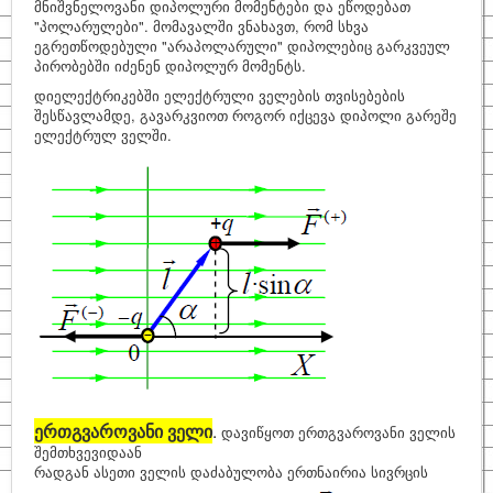
მნიშვნელოვანი დიპოლური მომენტები და ეწოდებათ
"პოლარულები". მომავალში ვნახავთ, რომ სხვა
ეგრეთწოდებული "არაპოლარული" დიპოლებიც გარკვეულ
პირობებში იძენენ დიპოლურ მომენტს.
დიელექტრიკებში ელექტრული ველების თვისებების
შესწავლამდე, გავარკვიოთ როგორ იქცევა დიპოლი გარეშე
ელექტრულ ველში.
ერთგვაროვანი ველი
.
დავიწყოთ ერთგვაროვანი ველის
შემთხვევიდაან
რადგან ასეთი ველის დაძაბულობა ერთნაირია სივრცის